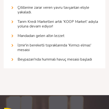
Çitillerine zarar veren yavru tavşanları eliyle
yakaladı.
Tarım Kredi Marketleri artık 'KOOP Market' adıyla
yoluna devam ediyor!
Mandadan gelen altın lezzet
İzmir'in bereketli topraklarında 'Kırmızı elmas'
mesaisi
Beypazarı'nda hummalı havuç mesaisi başladı