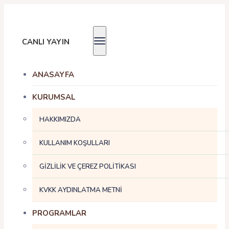
CANLI YAYIN
ANASAYFA
KURUMSAL
HAKKIMIZDA
KULLANIM KOŞULLARI
GİZLİLİK VE ÇEREZ POLİTİKASI
KVKK AYDINLATMA METNİ
PROGRAMLAR