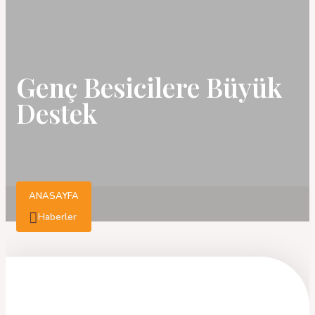
Genç Besicilere Büyük
Destek
ANASAYFA
Haberler