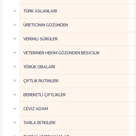
TÜRK ASLANLARI
ÜRETİCİNİN GÖZÜNDEN
VERİMLİ SÜRÜLER
VETERİNER HEKİM GÖZÜNDEN BESİCİLİK
YÖRÜK OBALARI
ÇİFTLİK RUTİNLERİ
BEREKETLİ ÇİFTLİKLER
CEVİZ ADAM
TARLA BİTKİLERİ