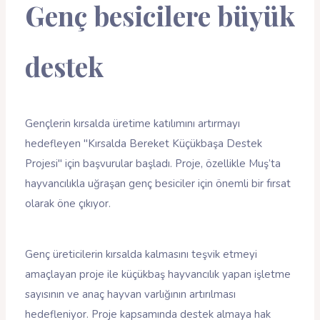
Genç besicilere büyük
destek
Gençlerin kırsalda üretime katılımını artırmayı
hedefleyen "Kırsalda Bereket Küçükbaşa Destek
Projesi" için başvurular başladı. Proje, özellikle Muş’ta
hayvancılıkla uğraşan genç besiciler için önemli bir fırsat
olarak öne çıkıyor.
Genç üreticilerin kırsalda kalmasını teşvik etmeyi
amaçlayan proje ile küçükbaş hayvancılık yapan işletme
sayısının ve anaç hayvan varlığının artırılması
hedefleniyor. Proje kapsamında destek almaya hak