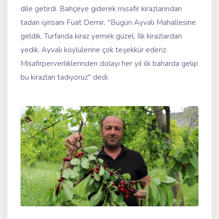
dile getirdi. Bahçeye giderek misafir kirazlarından
tadan işinsanı Fuat Demir, "Bugün Ayvalı Mahallesine
geldik. Turfanda kiraz yemek güzel. İlk kirazlardan
yedik. Ayvalı köylülerine çok teşekkür ederiz.
Misafirperverliklerinden dolayı her yıl ilk baharda gelip
bu kirazları tadıyoruz" dedi.