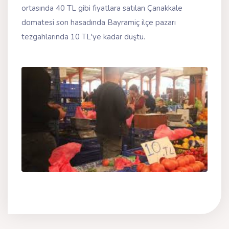
ortasında 40 TL gibi fiyatlara satılan Çanakkale
domatesi son hasadında Bayramiç ilçe pazarı
tezgahlarında 10 TL'ye kadar düştü.