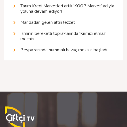
Tarım Kredi Marketleri artık 'KOOP Market' adıyla
yoluna devam ediyor!
Mandadan gelen altın lezzet
İzmir'in bereketli topraklarında 'Kırmızı elmas'
mesaisi
Beypazarı'nda hummalı havuç mesaisi başladı