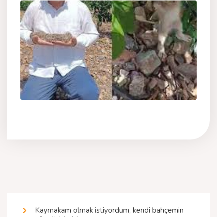
Kaymakam olmak istiyordum, kendi bahçemin